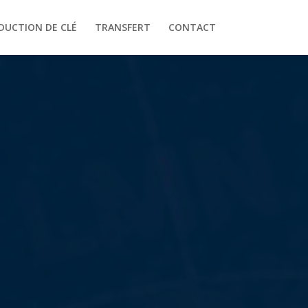
DUCTION DE CLÉ
TRANSFERT
CONTACT