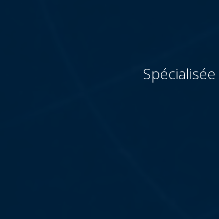
Spécialisée