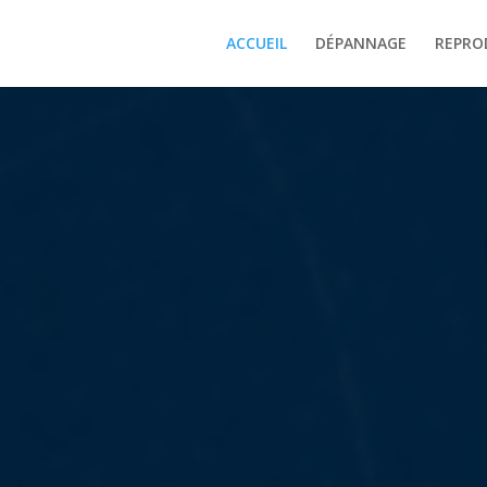
ACCUEIL
DÉPANNAGE
REPRO