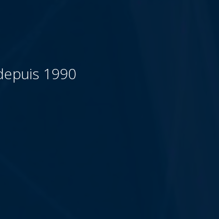
 depuis 1990