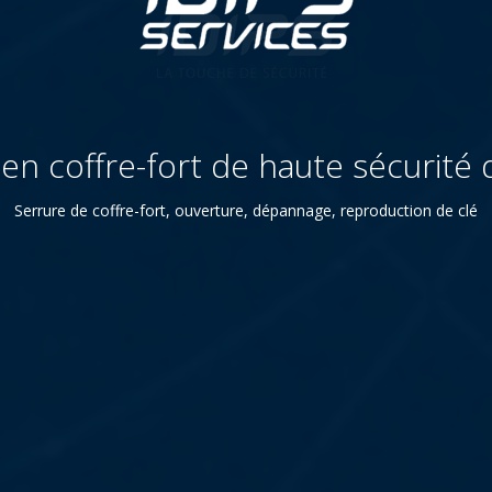
 en coffre-fort de haute sécurité
Serrure de coffre-fort, ouverture, dépannage, reproduction de clé