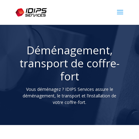
Déménagement,
transport de coffre-
fort
Vous déménagez ? IDIPS Services assure le
déménagement, le transport et l’installation de
votre coffre-fort.