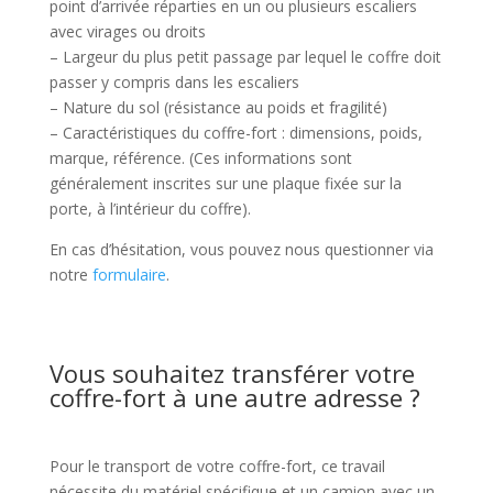
point d’arrivée réparties en un ou plusieurs escaliers
avec virages ou droits
– Largeur du plus petit passage par lequel le coffre doit
passer y compris dans les escaliers
– Nature du sol (résistance au poids et fragilité)
– Caractéristiques du coffre-fort : dimensions, poids,
marque, référence. (Ces informations sont
généralement inscrites sur une plaque fixée sur la
porte, à l’intérieur du coffre).
En cas d’hésitation, vous pouvez nous questionner via
notre
formulaire
.
Vous souhaitez transférer votre
coffre-fort à une autre adresse ?
Pour le transport de votre coffre-fort, ce travail
nécessite du matériel spécifique et un camion avec un