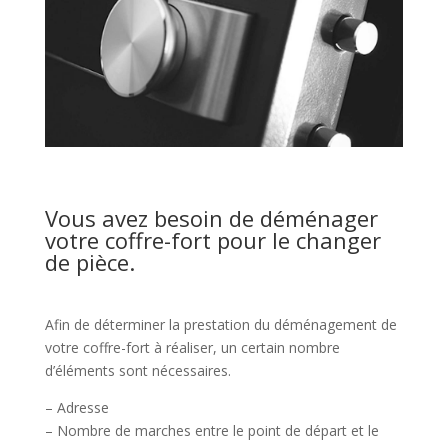
Vous avez besoin de déménager
votre coffre-fort pour le changer
de pièce.
Afin de déterminer la prestation du déménagement de
votre coffre-fort à réaliser, un certain nombre
d’éléments sont nécessaires.
– Adresse
– Nombre de marches entre le point de départ et le