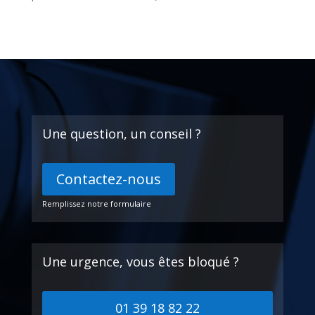
Une question, un conseil ?
Contactez-nous
Remplissez notre formulaire
Une urgence, vous êtes bloqué ?
01 39 18 82 22