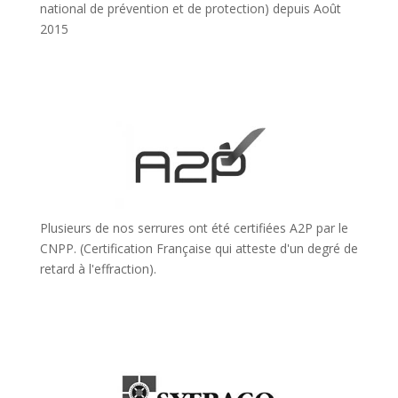
national de prévention et de protection) depuis Août
2015
Plusieurs de nos serrures ont été certifiées A2P par le
CNPP. (Certification Française qui atteste d'un degré de
retard à l'effraction).