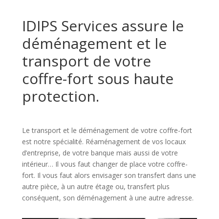
IDIPS Services assure le
déménagement et le
transport de votre
coffre-fort sous haute
protection.
Le transport et le déménagement de votre coffre-fort
est notre spécialité. Réaménagement de vos locaux
d’entreprise, de votre banque mais aussi de votre
intérieur… Il vous faut changer de place votre coffre-
fort. Il vous faut alors envisager son transfert dans une
autre pièce, à un autre étage ou, transfert plus
conséquent, son déménagement à une autre adresse.