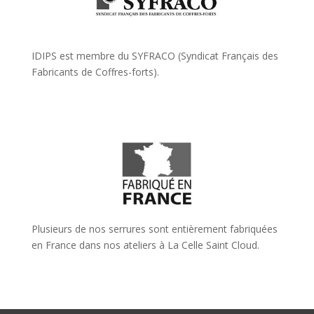
IDIPS est membre du SYFRACO (Syndicat Français des
Fabricants de Coffres-forts).
Plusieurs de nos serrures sont entièrement fabriquées
en France dans nos ateliers à La Celle Saint Cloud.