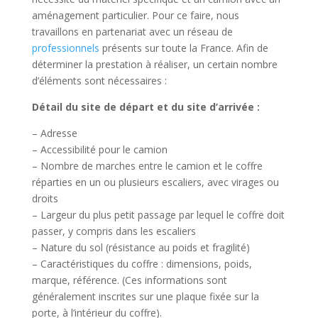
aménagement particulier. Pour ce faire, nous
travaillons en partenariat avec un réseau de
professionnels
présents sur toute la France. Afin de
déterminer la prestation à réaliser, un certain nombre
d’éléments sont nécessaires :
Détail du site de départ et du site d’arrivée :
– Adresse
– Accessibilité pour le camion
– Nombre de marches entre le camion et le coffre
réparties en un ou plusieurs escaliers, avec virages ou
droits
– Largeur du plus petit passage par lequel le coffre doit
passer, y compris dans les escaliers
– Nature du sol (résistance au poids et fragilité)
– Caractéristiques du coffre : dimensions, poids,
marque, référence. (Ces informations sont
généralement inscrites sur une plaque fixée sur la
porte, à l’intérieur du coffre).